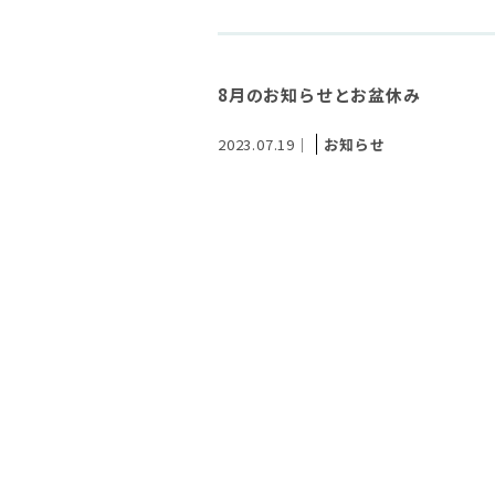
8月のお知らせとお盆休み
2023.07.19｜
お知らせ