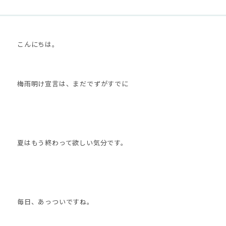
こんにちは。
梅雨明け宣言は、まだでずがすでに
夏はもう終わって欲しい気分です。
毎日、あっついですね。