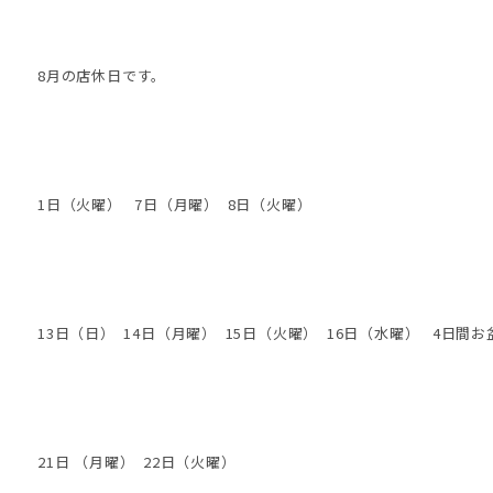
8月の店休日です。
1日（火曜） 7日（月曜） 8日（火曜）
13日（日） 14日（月曜） 15日（火曜） 16日（水曜） 4日間お
21日 （月曜） 22日（火曜）