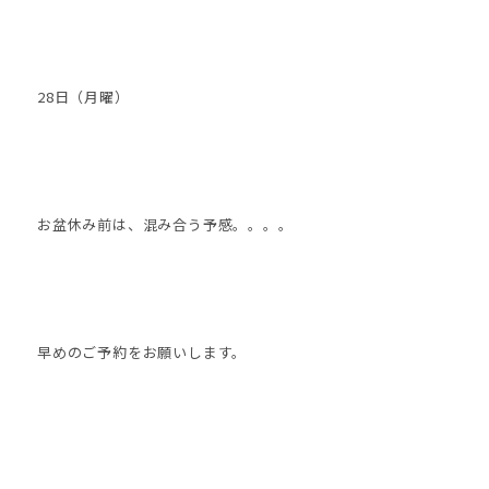
28日（月曜）
お盆休み前は、混み合う予感。。。。
早めのご予約をお願いします。