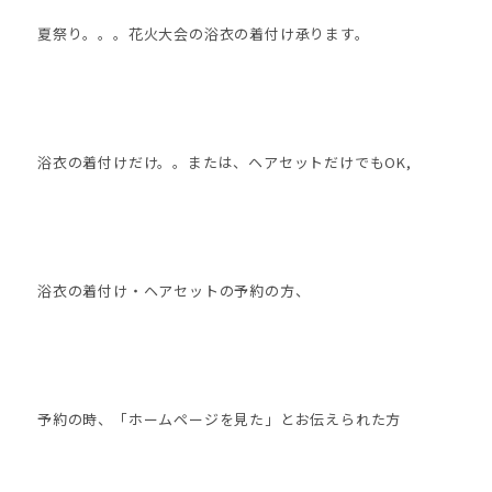
夏祭り。。。花火大会の浴衣の着付け承ります。
浴衣の着付けだけ。。または、ヘアセットだけでもOK,
浴衣の着付け・ヘアセットの予約の方、
予約の時、「ホームページを見た」とお伝えられた方